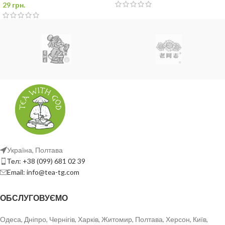
29
грн.
Україна, Полтава
Тел: +38 (099) 681 02 39
Email: info@tea-tg.com
ОБСЛУГОВУЄМО
Одеса, Дніпро, Чернігів, Харків, Житомир, Полтава, Херсон, Київ,