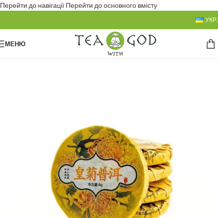
Перейти до навігації
Перейти до основного вмісту
УКР.
МЕНЮ