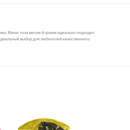
емы. Мини-точа весом 6 грамм идеально подходит
 Идеальный выбор для любителей качественного