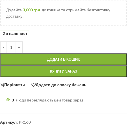
Додайте
3,000
грн.
до кошика та отримайте безкоштовну
доставку!
2 в наявності
ДОДАТИ В КОШИК
КУПИТИ ЗАРАЗ
Порівняти
Додати до списку бажань
3
Люди переглядають цей товар зараз!
Артикул:
PR160