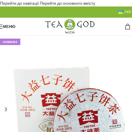
Перейти до навігації
Перейти до основного вмісту
УКР.
МЕНЮ
НОВИНКА