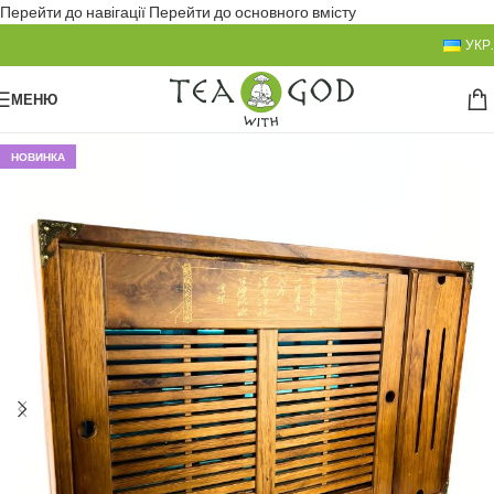
Перейти до навігації
Перейти до основного вмісту
УКР.
МЕНЮ
НОВИНКА