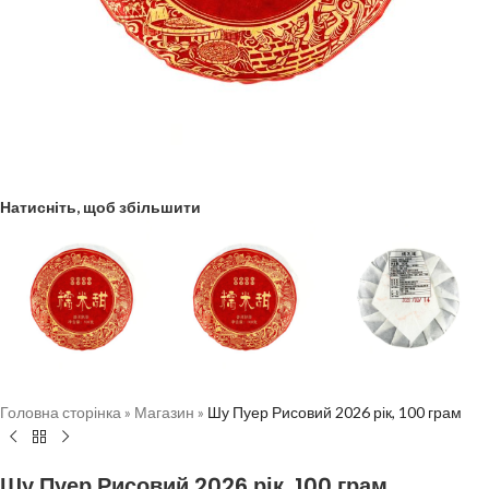
Натисніть, щоб збільшити
Головна сторінка
»
Магазин
»
Шу Пуер Рисовий 2026 рік, 100 грам
Шу Пуер Рисовий 2026 рік, 100 грам