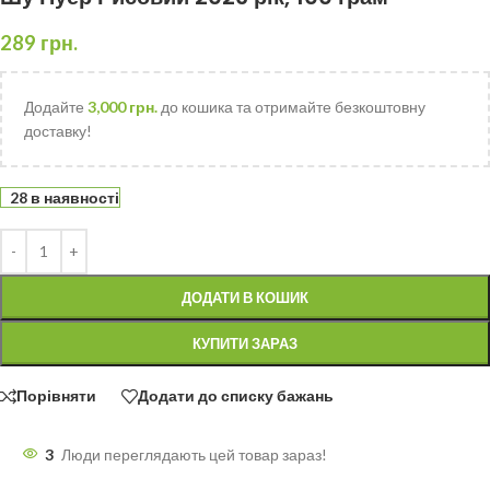
289
грн.
Додайте
3,000
грн.
до кошика та отримайте безкоштовну
доставку!
28 в наявності
ДОДАТИ В КОШИК
КУПИТИ ЗАРАЗ
Порівняти
Додати до списку бажань
3
Люди переглядають цей товар зараз!