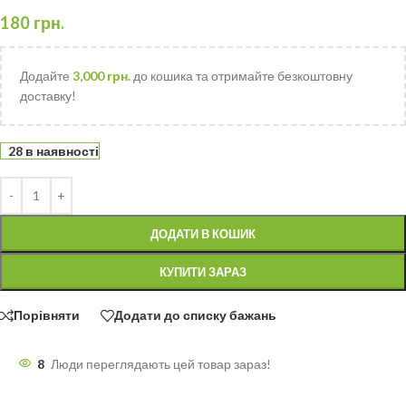
180
грн.
Додайте
3,000
грн.
до кошика та отримайте безкоштовну
доставку!
28 в наявності
ДОДАТИ В КОШИК
КУПИТИ ЗАРАЗ
Порівняти
Додати до списку бажань
8
Люди переглядають цей товар зараз!