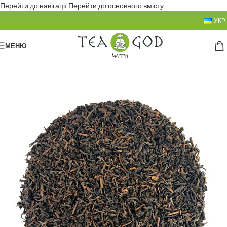
Перейти до навігації
Перейти до основного вмісту
УКР.
МЕНЮ