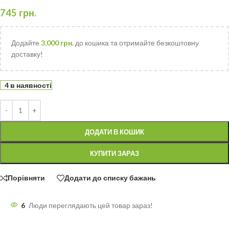
745
грн.
Додайте
3,000
грн.
до кошика та отримайте безкоштовну
доставку!
4 в наявності
ДОДАТИ В КОШИК
КУПИТИ ЗАРАЗ
Порівняти
Додати до списку бажань
6
Люди переглядають цей товар зараз!