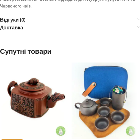
Червоного чаїв.
Відгуки (0)
Доставка
Супутні товари