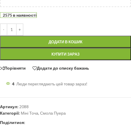
2575 в наявності
ДОДАТИ В КОШИК
КУПИТИ ЗАРАЗ
Порівняти
Додати до списку бажань
4
Люди переглядають цей товар зараз!
Артикул:
2088
Категорії:
Міні Точа
,
Смола Пуера
Поділитися: