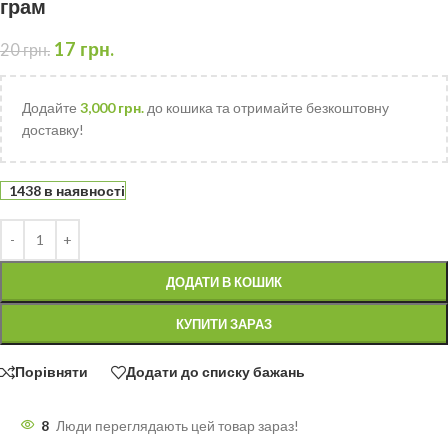
грам
17
грн.
20
грн.
Додайте
3,000
грн.
до кошика та отримайте безкоштовну
доставку!
1438 в наявності
ДОДАТИ В КОШИК
КУПИТИ ЗАРАЗ
Порівняти
Додати до списку бажань
8
Люди переглядають цей товар зараз!