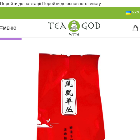
Перейти до навігації
Перейти до основного вмісту
УКР.
МЕНЮ
НОВИНКА