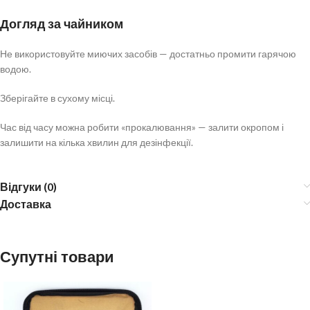
Догляд за чайником
Не використовуйте миючих засобів — достатньо промити гарячою
водою.
Зберігайте в сухому місці.
Час від часу можна робити «прокалювання» — залити окропом і
залишити на кілька хвилин для дезінфекції.
Відгуки (0)
Доставка
Супутні товари