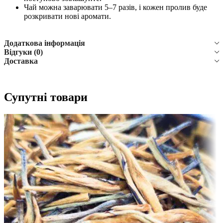
Чай можна заварювати 5–7 разів, і кожен пролив буде
розкривати нові аромати.
Додаткова інформація
Відгуки (0)
Доставка
Супутні товари