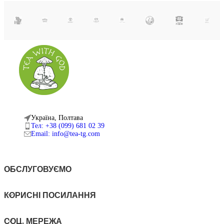
Україна, Полтава
Тел: +38 (099) 681 02 39
Email: info@tea-tg.com
ОБСЛУГОВУЄМО
КОРИСНІ ПОСИЛАННЯ
СОЦ. МЕРЕЖА