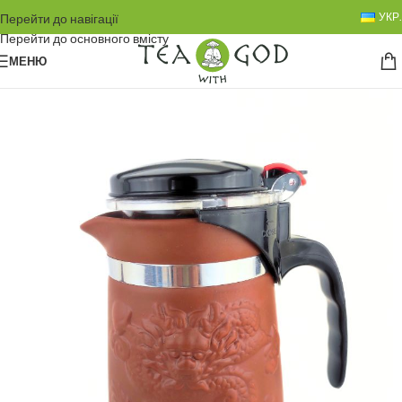
УКР.
Перейти до навігації
Перейти до основного вмісту
МЕНЮ