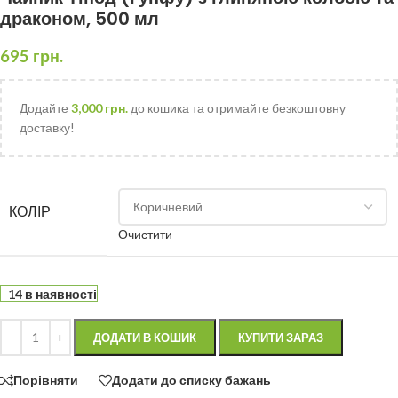
драконом, 500 мл
695
грн.
Додайте
3,000
грн.
до кошика та отримайте безкоштовну
доставку!
КОЛІР
Очистити
14 в наявності
ДОДАТИ В КОШИК
КУПИТИ ЗАРАЗ
Порівняти
Додати до списку бажань