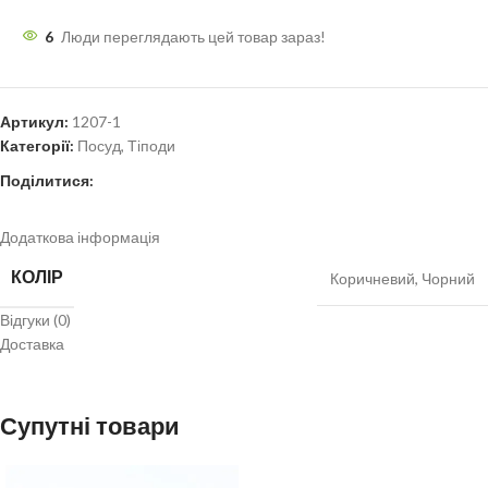
6
Люди переглядають цей товар зараз!
Артикул:
1207-1
Категорії:
Посуд
,
Тіподи
Поділитися:
Додаткова інформація
КОЛІР
Коричневий
,
Чорний
Відгуки (0)
Доставка
Супутні товари