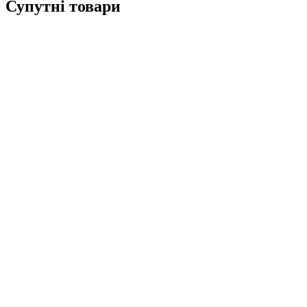
Супутні товари