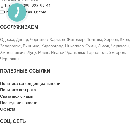
Тел: +38 (099) 923-99-41
Email: info@tea-tg.com
ОБСЛУЖИВАЕМ
Одесса, Днепр, Чернигов, Харьков, Житомир, Полтава, Херсон, Киев,
Запорожье, Винница, Кировоград, Николаев, Сумы, Львов, Черкассы,
Хмельницкий, Луцк, Ровно, Ивано-Франковск, Тернополь, Ужгород,
Черновцы.
ПОЛЕЗНЫЕ ССЫЛКИ
Политика конфиденциальности
Политика возврата
Связаться с нами
Последние новости
Оферта
СОЦ. СЕТЬ