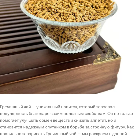
Гречишный чай — уникальный напиток, который завоевал
популярность благодаря своим полезным свойствам. Он не только
помогает улучшить обмен веществ и снизить аппетит, но и
становится надежным спутником в борьбе за стройную фигуру. Как
правильно заваривать Гречишный чай — мы раскроем в данной