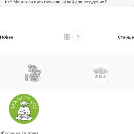
🌱 Можно ли пить гречишный чай для похудения?
Новее
Старше
Украина, Полтава