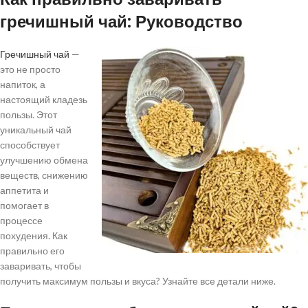
гречишный чай: Руководство
Гречишный чай
—
это не просто
напиток, а
настоящий кладезь
пользы. Этот
уникальный чай
способствует
улучшению обмена
веществ, снижению
аппетита и
помогает в
процессе
похудения. Как
правильно его
заваривать, чтобы
получить максимум пользы и вкуса? Узнайте все детали ниже.