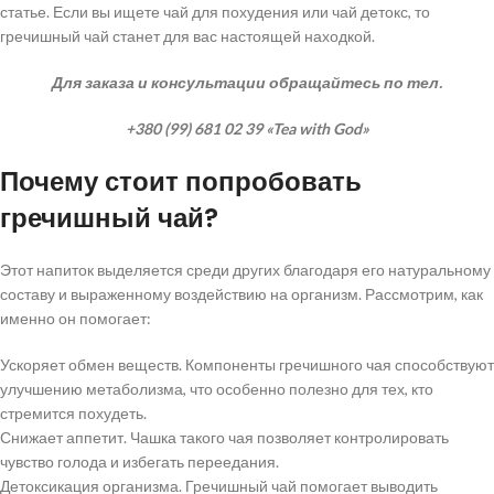
статье. Если вы ищете чай для похудения или чай детокс, то
гречишный чай станет для вас настоящей находкой.
Для заказа и консультации обращайтесь по тел.
+380 (99) 681 02 39 «Tea with God»
Почему стоит попробовать
гречишный чай?
Этот напиток выделяется среди других благодаря его натуральному
составу и выраженному воздействию на организм. Рассмотрим, как
именно он помогает:
Ускоряет обмен веществ. Компоненты гречишного чая способствуют
улучшению метаболизма, что особенно полезно для тех, кто
стремится похудеть.
Снижает аппетит. Чашка такого чая позволяет контролировать
чувство голода и избегать переедания.
Детоксикация организма. Гречишный чай помогает выводить