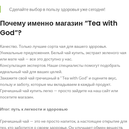
Сделайте выбор в пользу здоровья уже сегодня!
Почему именно магазин “Tea with
God”?
Качество. Только лучшие сорта чая для вашего здоровья.
Уникальные предложения. Белый чай купить, экстракт зеленого чая
или мате чай — все это доступно у нас.
Консультация экспертов. Наши специалисты помогут подобрать
идеальный чай для ваших целей.
Закажите свой чай гречишный в “Tea with God” и оцените вкус,
пользу и заботу, которые мы вкладываем в каждый продукт.
Гречишный чай купить легко — просто зайдите на наш сайт или
посетите магазин.
Итог: путь к легкости и здоровью
Гречишный чай — это не просто напиток, а настоящее открытие для
тех, кто заботится о своем здоровье. Он улучшает обмен веществ,