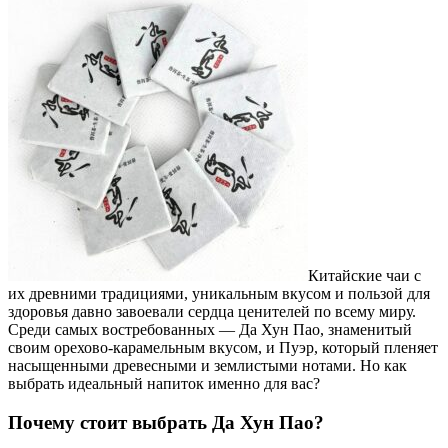
Китайские чаи с
их древними традициями, уникальным вкусом и пользой для
здоровья давно завоевали сердца ценителей по всему миру.
Среди самых востребованных — Да Хун Пао, знаменитый
своим орехово-карамельным вкусом, и Пуэр, который пленяет
насыщенными древесными и землистыми нотами. Но как
выбрать идеальный напиток именно для вас?
Почему стоит выбрать Да Хун Пао?