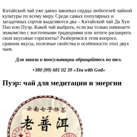
Китайский чай уже давно завоевал сердца любителей чайной
культуры по всему миру. Среди самых популярных и
загадочных сортов выделяются два – Китайский чай Да Хун
Пао или Пуэр. Какой чай выбрать, если вы только начинаете
знакомство с восточными традициями или хотите расширить
свои вкусовые горизонты? Разберемся в этом вопросе,
сравнив вкусы, полезные свойства и особенности этих двух
чаев.
Для заказа и консультации обращайтесь по тел.
+380 (99) 681 02 39 «Tea with God»
Пуэр: чай для медитации и энергии