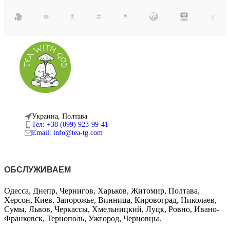
Украина, Полтава
Тел: +38 (099) 923-99-41
Email: info@tea-tg.com
ОБСЛУЖИВАЕМ
Одесса, Днепр, Чернигов, Харьков, Житомир, Полтава,
Херсон, Киев, Запорожье, Винница, Кировоград, Николаев,
Сумы, Львов, Черкассы, Хмельницкий, Луцк, Ровно, Ивано-
Франковск, Тернополь, Ужгород, Черновцы.