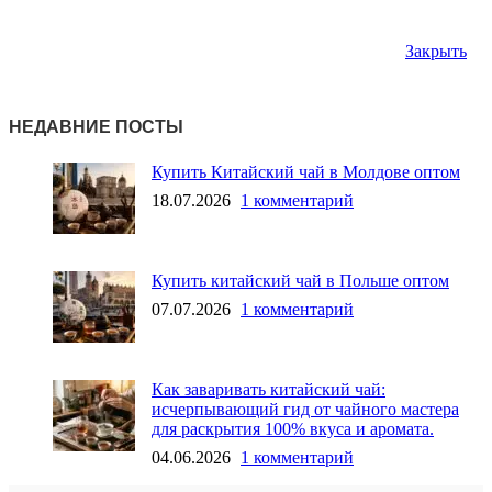
Закрыть
НЕДАВНИЕ ПОСТЫ
Купить Китайский чай в Молдове оптом
18.07.2026
1 комментарий
Купить китайский чай в Польше оптом
07.07.2026
1 комментарий
Как заваривать китайский чай:
исчерпывающий гид от чайного мастера
для раскрытия 100% вкуса и аромата.
04.06.2026
1 комментарий