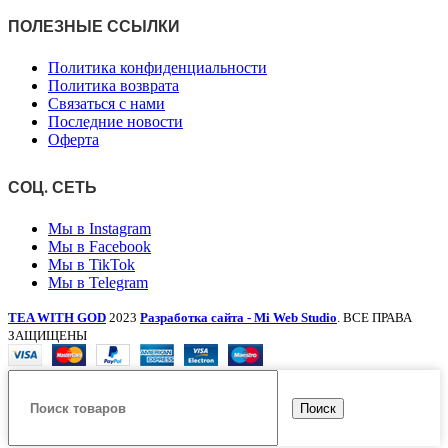
ПОЛЕЗНЫЕ ССЫЛКИ
Политика конфиденциальности
Политика возврата
Связаться с нами
Последние новости
Оферта
СОЦ. СЕТЬ
Мы в Instagram
Мы в Facebook
Мы в TikTok
Мы в Telegram
TEA WITH GOD
2023
Разработка сайта - Mi Web Studio
. ВСЕ ПРАВА
ЗАЩИЩЕНЫ
Поиск