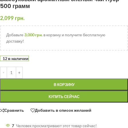
500 грамм
2,099
грн.
Добавьте
3,000
грн.
в корзину и получите бесплатную
доставку!
12 в наличии
В КОРЗИНУ
КУПИТЬ СЕЙЧАС
Сравнить
Добавить в список желаний
7
Человек просматривают этот товар сейчас!