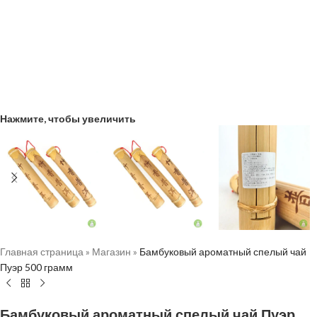
Нажмите, чтобы увеличить
Главная страница
»
Магазин
»
Бамбуковый ароматный спелый чай
Пуэр 500 грамм
Бамбуковый ароматный спелый чай Пуэр