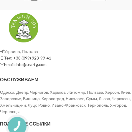
Украина, Полтава
Тел: +38 (099) 923-99-41
Email: info@tea-tg.com
ОБСЛУЖИВАЕМ
Одесса, Днепр, Чернигов, Харьков, Житомир, Полтава, Херсон, Киев,
Запорожье, Винница, Кировоград, Николаев, Сумы, Львов, Черкассы,
Хмельницкий, Луцк, Ровно, Ивано-Франковск, Тернополь, Ужгород,
Черновцы.
ПОЛЕЗНЫЕ ССЫЛКИ