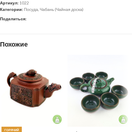
Артикул:
1022
Категории:
Посуда
,
Чабань (Чайная доска)
Поделиться:
Похожие
ГОРЯЧИЙ