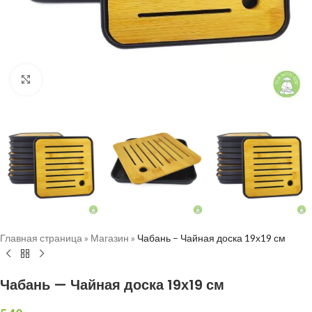
Нажмите, чтобы увеличить
Главная страница
»
Магазин
»
Чабань – Чайная доска 19х19 см
Чабань — Чайная доска 19х19 см