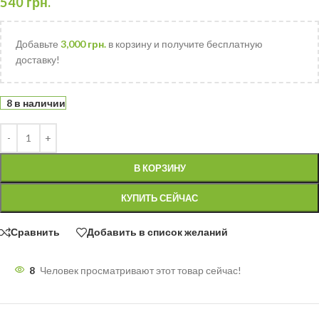
540
грн.
Добавьте
3,000
грн.
в корзину и получите бесплатную
доставку!
8 в наличии
В КОРЗИНУ
КУПИТЬ СЕЙЧАС
Сравнить
Добавить в список желаний
8
Человек просматривают этот товар сейчас!