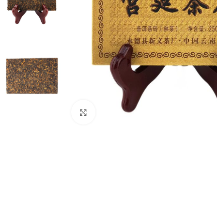
Нажмите, чтобы увеличить