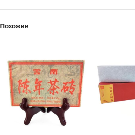
Похожие