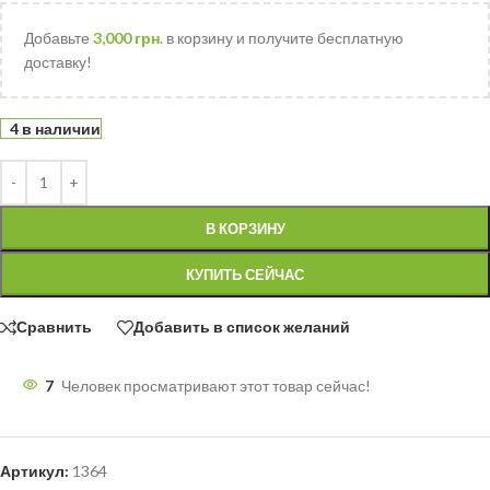
Добавьте
3,000
грн.
в корзину и получите бесплатную
доставку!
4 в наличии
В КОРЗИНУ
КУПИТЬ СЕЙЧАС
Сравнить
Добавить в список желаний
7
Человек просматривают этот товар сейчас!
Артикул:
1364