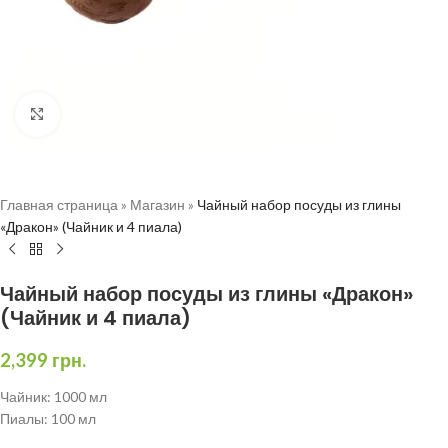
Нажмите, чтобы увеличить
Главная страница
»
Магазин
»
Чайный набор посуды из глины
«Дракон» (Чайник и 4 пиала)
Чайный набор посуды из глины «Дракон»
(Чайник и 4 пиала)
2,399
грн.
Чайник: 1000 мл
Пиалы: 100 мл