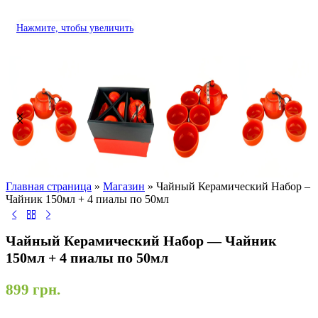
Нажмите, чтобы увеличить
Главная страница
»
Магазин
»
Чайный Керамический Набор –
Чайник 150мл + 4 пиалы по 50мл
Чайный Керамический Набор — Чайник
150мл + 4 пиалы по 50мл
899
грн.