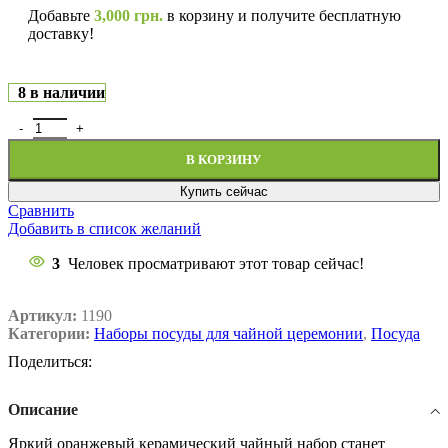
Добавьте
3,000
грн.
в корзину и получите бесплатную
доставку!
8 в наличии
В КОРЗИНУ
Купить сейчас
Сравнить
Добавить в список желаний
3
Человек просматривают этот товар сейчас!
Артикул:
1190
Категории:
Наборы посуды для чайной церемонии
,
Посуда
Поделиться:
Описание
Яркий оранжевый керамический чайный набор станет