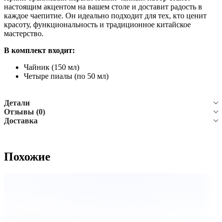
настоящим акцентом на вашем столе и доставит радость в
каждое чаепитие. Он идеально подходит для тех, кто ценит
красоту, функциональность и традиционное китайское
мастерство.
В комплект входит:
Чайник (150 мл)
Четыре пиалы (по 50 мл)
Детали
Отзывы (0)
Доставка
Похожие