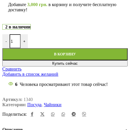
Добавьте
3,000
грн.
в корзину и получите бесплатную
доставку!
2 в наличии
-
+
В КОРЗИНУ
Купить сейчас
Сравнить
Добавить в список желаний
6
Человека просматривают этот товар сейчас!
Артикул:
1340
Категории:
Посуда
,
Чайники
Поделиться:
Описание