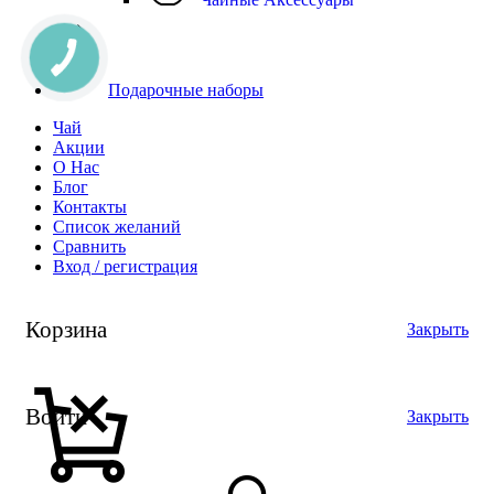
Подарочные наборы
Чай
Акции
О Нас
Блог
Контакты
Список желаний
Сравнить
Вход / регистрация
Корзина
Закрыть
Войти
Закрыть