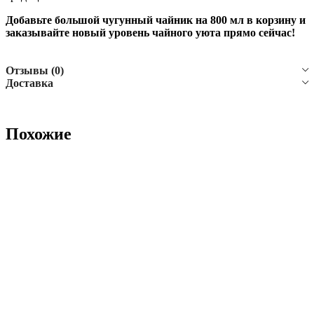
Добавьте большой чугунный чайник на 800 мл в корзину и
заказывайте новый уровень чайного уюта прямо сейчас!
Отзывы (0)
Доставка
Похожие