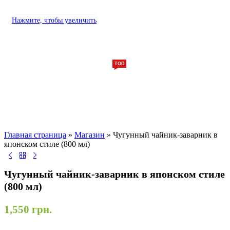
Нажмите, чтобы увеличить
ТОП
Главная страница
»
Магазин
»
Чугунный чайник-заварник в
японском стиле (800 мл)
Чугунный чайник-заварник в японском стиле
(800 мл)
1,550
грн.