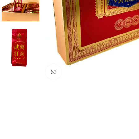
Нажмите, чтобы увеличить