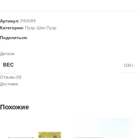
Артикул:
PR3099
Категории:
Пуэр
,
Шен Пуэр
Поделиться:
Детали
ВЕС
100 г.
Отзывы (0)
Доставка
Похожие