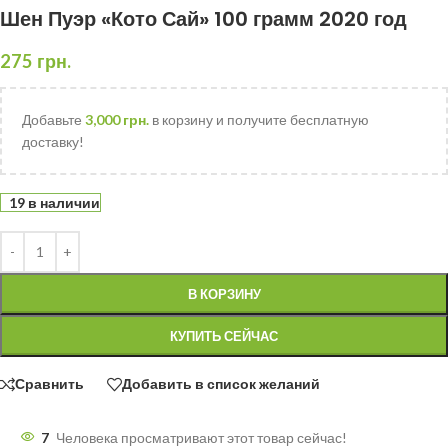
Шен Пуэр «Кото Сай» 100 грамм 2020 год
275
грн.
Добавьте
3,000
грн.
в корзину и получите бесплатную
доставку!
19 в наличии
В КОРЗИНУ
КУПИТЬ СЕЙЧАС
Сравнить
Добавить в список желаний
7
Человека просматривают этот товар сейчас!