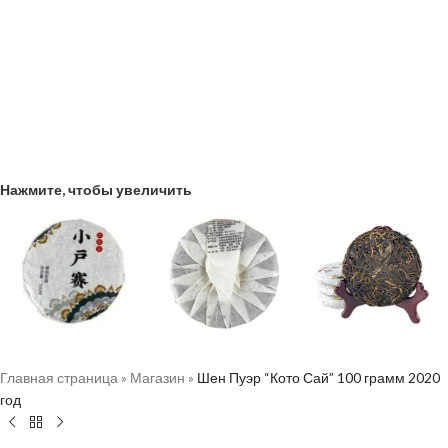
Нажмите, чтобы увеличить
Главная страница
»
Магазин
»
Шен Пуэр “Кото Сай” 100 грамм 2020
год