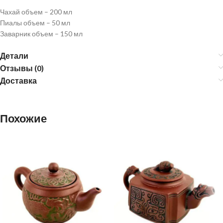
Чахай объем – 200 мл
Пиалы объем – 50 мл
Заварник объем – 150 мл
Детали
Отзывы (0)
Доставка
Похожие