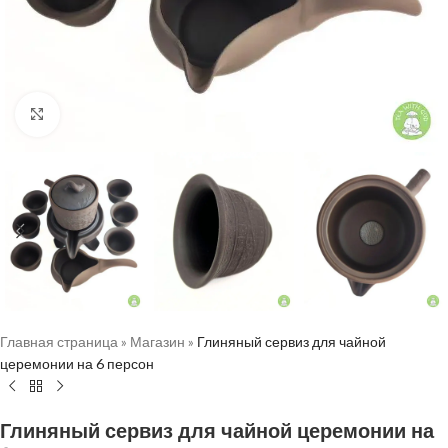
Нажмите, чтобы увеличить
Главная страница
»
Магазин
»
Глиняный сервиз для чайной
церемонии на 6 персон
Глиняный сервиз для чайной церемонии на