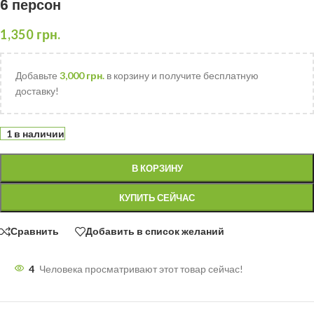
6 персон
1,350
грн.
Добавьте
3,000
грн.
в корзину и получите бесплатную
доставку!
1 в наличии
В КОРЗИНУ
КУПИТЬ СЕЙЧАС
Сравнить
Добавить в список желаний
4
Человека просматривают этот товар сейчас!