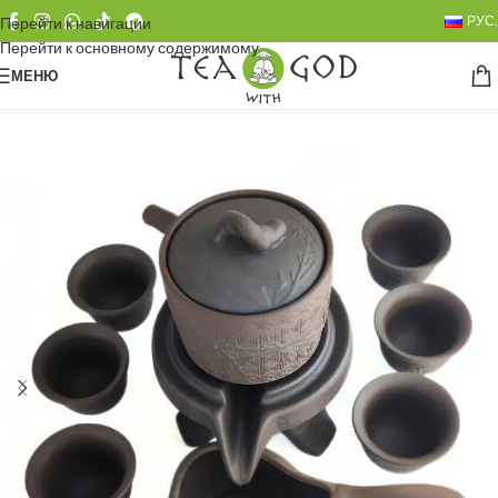
РУС.
Перейти к навигации
Перейти к основному содержимому
МЕНЮ