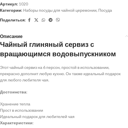
Артикул:
1020
Категории:
Наборы посуды для чайной церемонии
,
Посуда
Поделиться:
Описание
Чайный глиняный сервиз с
вращающимся водовыпускником
Этот чайный сервиз на 6 персон, простой в использовании,
прекрасно дополнит любую кухню. Он также идеальный подарок
для любого любителя чая.
Достоинства
:
Хранение тепла
Прост в использовании
Идеальный подарок для любителей чая
Характеристики
: