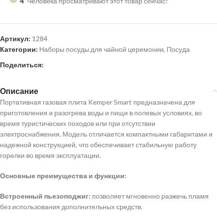
4
Человека просматривают этот товар сейчас!
Артикул:
1284
Категории:
Наборы посуды для чайной церемонии
,
Посуда
Поделиться:
Описание
Портативная газовая плита Kemper Smart предназначена для
приготовления и разогрева воды и пищи в полевых условиях, во
время туристических походов или при отсутствии
электроснабжения. Модель отличается компактными габаритами и
надежной конструкцией, что обеспечивает стабильную работу
горелки во время эксплуатации.
Основные преимущества и функции:
Встроенный пьезоподжиг:
позволяет мгновенно разжечь пламя
без использования дополнительных средств.