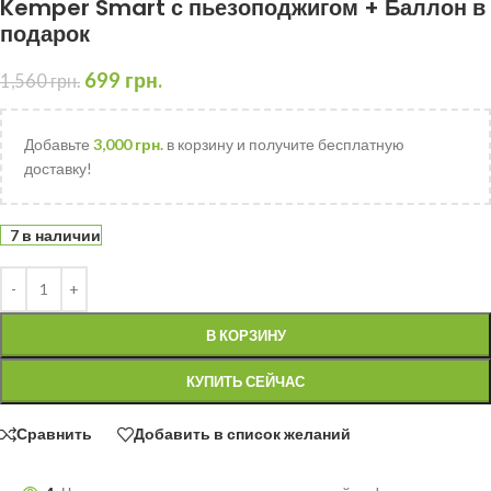
Kemper Smart с пьезоподжигом + Баллон в
подарок
699
грн.
1,560
грн.
Добавьте
3,000
грн.
в корзину и получите бесплатную
доставку!
7 в наличии
В КОРЗИНУ
КУПИТЬ СЕЙЧАС
Сравнить
Добавить в список желаний