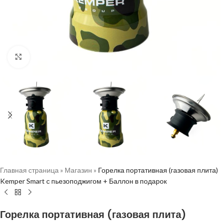
Нажмите, чтобы увеличить
Главная страница
»
Магазин
»
Горелка портативная (газовая плита)
Kemper Smart с пьезоподжигом + Баллон в подарок
Горелка портативная (газовая плита)