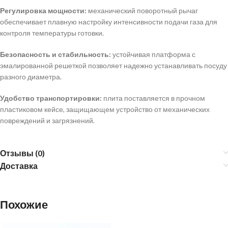
Регулировка мощности:
механический поворотный рычаг
обеспечивает плавную настройку интенсивности подачи газа для
контроля температуры готовки.
Безопасность и стабильность:
устойчивая платформа с
эмалированной решеткой позволяет надежно устанавливать посуду
разного диаметра.
Удобство транспортировки:
плита поставляется в прочном
пластиковом кейсе, защищающем устройство от механических
повреждений и загрязнений.
Отзывы (0)
Доставка
Похожие