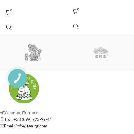
Украина, Полтава
Тел: +38 (099) 923-99-41
Email: info@tea-tg.com