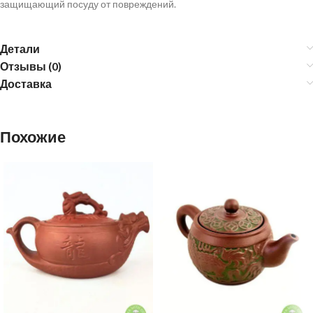
защищающий посуду от повреждений.
Детали
Отзывы (0)
Доставка
Похожие