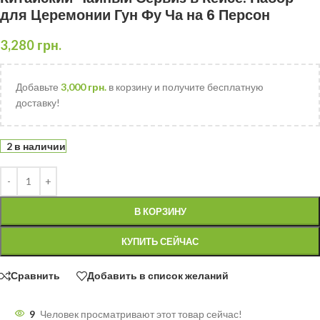
для Церемонии Гун Фу Ча на 6 Персон
3,280
грн.
Добавьте
3,000
грн.
в корзину и получите бесплатную
доставку!
2 в наличии
В КОРЗИНУ
КУПИТЬ СЕЙЧАС
Сравнить
Добавить в список желаний
9
Человек просматривают этот товар сейчас!