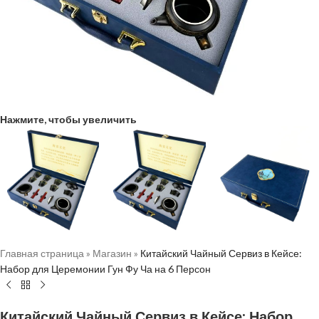
Нажмите, чтобы увеличить
Главная страница
»
Магазин
»
Китайский Чайный Сервиз в Кейсе:
Набор для Церемонии Гун Фу Ча на 6 Персон
Китайский Чайный Сервиз в Кейсе: Набор