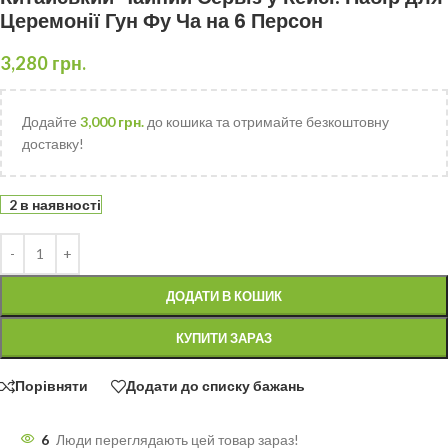
Церемонії Гун Фу Ча на 6 Персон
3,280
грн.
Додайте
3,000
грн.
до кошика та отримайте безкоштовну
доставку!
2 в наявності
ДОДАТИ В КОШИК
КУПИТИ ЗАРАЗ
Порівняти
Додати до списку бажань
6
Люди переглядають цей товар зараз!