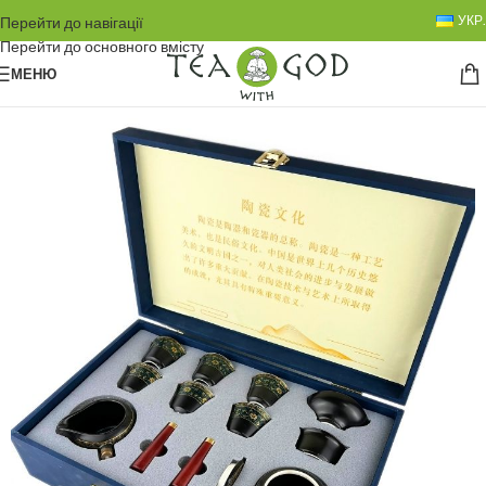
УКР.
Перейти до навігації
Перейти до основного вмісту
МЕНЮ