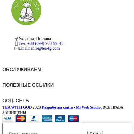
Украина, Полтава
Тел: +38 (099) 923-99-41
Email: info@tea-tg.com
ОБСЛУЖИВАЕМ
ПОЛЕЗНЫЕ ССЫЛКИ
СОЦ. СЕТЬ
TEA WITH GOD
2023
Разработка сайта - Mi Web Studio
. ВСЕ ПРАВА
ЗАЩИЩЕНЫ