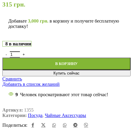
315
грн.
Добавьте
3,000
грн.
в корзину и получите бесплатную
доставку!
8 в наличии
В КОРЗИНУ
Купить сейчас
Сравнить
Добавить в список желаний
9
Человек просматривают этот товар сейчас!
Артикул:
1355
Категории:
Посуда
,
Чайные Аксессуары
Поделиться: