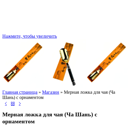
Нажмите, чтобы увеличить
Главная страница
»
Магазин
»
Мерная ложка для чая (Ча
Шань) с орнаментом
Мерная ложка для чая (Ча Шань) с
орнаментом