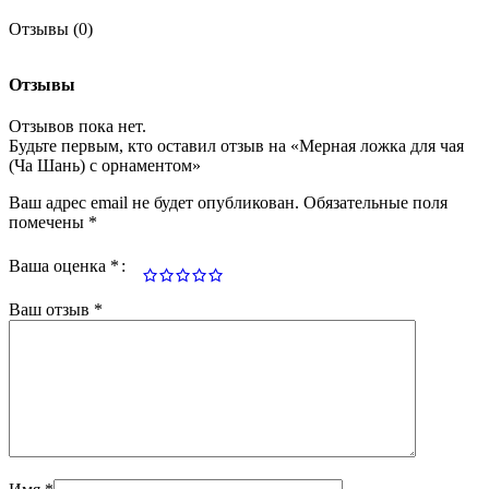
Отзывы (0)
Отзывы
Отзывов пока нет.
Будьте первым, кто оставил отзыв на «Мерная ложка для чая
(Ча Шань) с орнаментом»
Ваш адрес email не будет опубликован.
Обязательные поля
помечены
*
Ваша оценка
*
Ваш отзыв
*