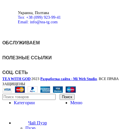
Украина, Полтава
Тел: +38 (099) 923-99-41
Email: info@tea-tg.com
ОБСЛУЖИВАЕМ
ПОЛЕЗНЫЕ ССЫЛКИ
СОЦ. СЕТЬ
TEA WITH GOD
2023
Разработка сайта - Mi Web Studio
. ВСЕ ПРАВА
ЗАЩИЩЕНЫ
Поиск
Категории
Меню
Чай Пуэр
Пуэр