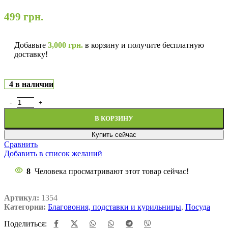
499
грн.
Добавьте
3,000
грн.
в корзину и получите бесплатную
доставку!
4 в наличии
В КОРЗИНУ
Купить сейчас
Сравнить
Добавить в список желаний
8
Человека просматривают этот товар сейчас!
Артикул:
1354
Категории:
Благовония, подставки и курильницы
,
Посуда
Поделиться: