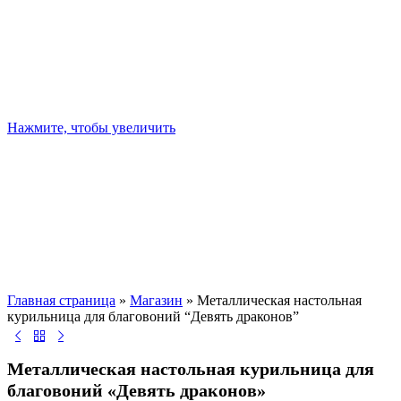
Нажмите, чтобы увеличить
Главная страница
»
Магазин
»
Металлическая настольная
курильница для благовоний “Девять драконов”
Металлическая настольная курильница для
благовоний «Девять драконов»