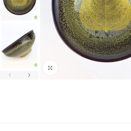
Нажмите, чтобы увеличить