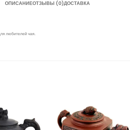
ОПИСАНИЕ
ОТЗЫВЫ (0)
ДОСТАВКА
для любителей чая.