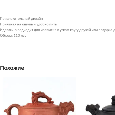
Привлекательный дизайн
Приятная на ощупь и удобно пить
Идеально подходит для чаепития в узком кругу друзей или подарка 
Объем: 110 мл.
Похожие