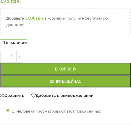
195
грн.
Добавьте
3,000
грн.
в корзину и получите бесплатную
доставку!
4 в наличии
В КОРЗИНУ
КУПИТЬ СЕЙЧАС
Сравнить
Добавить в список желаний
5
Человека просматривают этот товар сейчас!