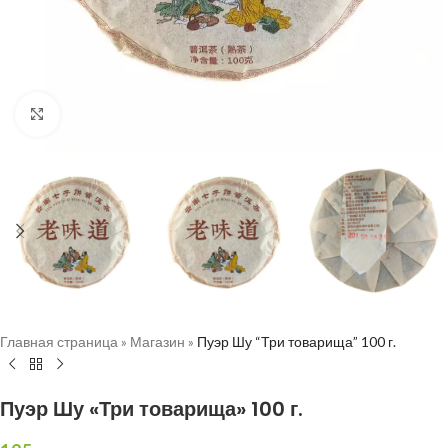
Нажмите, чтобы увеличить
Главная страница
»
Магазин
»
Пуэр Шу “Три товарища” 100 г.
Пуэр Шу «Три товарища» 100 г.