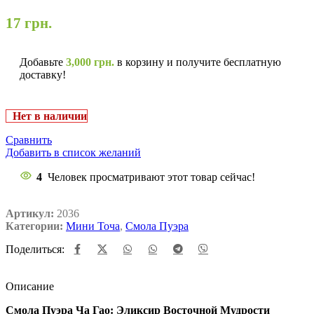
17
грн.
Добавьте
3,000
грн.
в корзину и получите бесплатную
доставку!
Нет в наличии
Сравнить
Добавить в список желаний
4
Человек просматривают этот товар сейчас!
Артикул:
2036
Категории:
Мини Точа
,
Смола Пуэра
Поделиться:
Описание
Смола Пуэра Ча Гао: Эликсир Восточной Мудрости