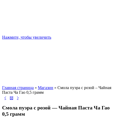
Нажмите, чтобы увеличить
Главная страница
»
Магазин
»
Смола пуэра с розой – Чайная
Паста Ча Гао 0,5 грамм
Смола пуэра с розой — Чайная Паста Ча Гао
0,5 грамм