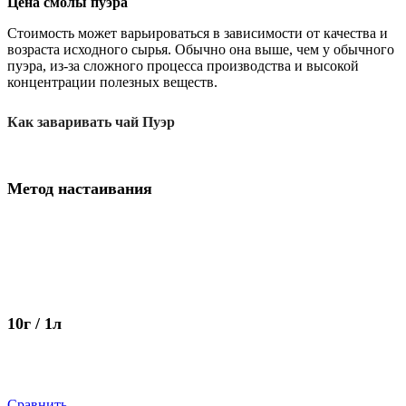
Цена смолы пуэра
Стоимость может варьироваться в зависимости от качества и
возраста исходного сырья. Обычно она выше, чем у обычного
пуэра, из-за сложного процесса производства и высокой
концентрации полезных веществ.
Как заваривать чай Пуэр
Метод настаивания
10г / 1л
Сравнить