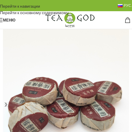
РУС.
Перейти к навигации
Перейти к основному содержимому
МЕНЮ