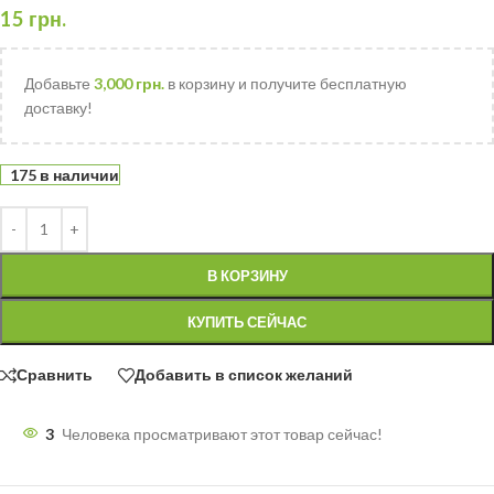
15
грн.
Добавьте
3,000
грн.
в корзину и получите бесплатную
доставку!
175 в наличии
В КОРЗИНУ
КУПИТЬ СЕЙЧАС
Сравнить
Добавить в список желаний
3
Человека просматривают этот товар сейчас!