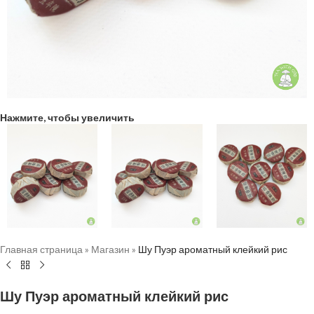
Нажмите, чтобы увеличить
Главная страница
»
Магазин
»
Шу Пуэр ароматный клейкий рис
Шу Пуэр ароматный клейкий рис