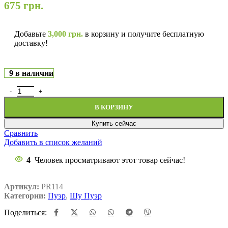
675
грн.
Добавьте
3,000
грн.
в корзину и получите бесплатную
доставку!
9 в наличии
В КОРЗИНУ
Купить сейчас
Сравнить
Добавить в список желаний
4
Человек просматривают этот товар сейчас!
Артикул:
PR114
Категории:
Пуэр
,
Шу Пуэр
Поделиться: