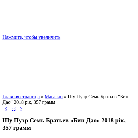
Нажмите, чтобы увеличить
Главная страница
»
Магазин
»
Шу Пуэр Семь Братьев “Бин
Дао” 2018 рік, 357 грамм
Шу Пуэр Семь Братьев «Бин Дао» 2018 рік,
357 грамм