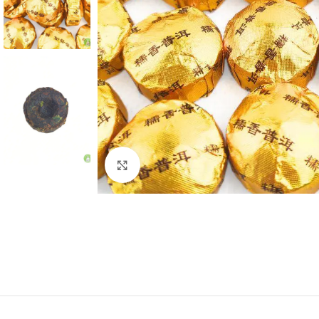
Нажмите, чтобы увеличить