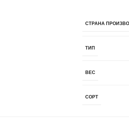
СТРАНА ПРОИЗВ
ТИП
ВЕС
СОРТ