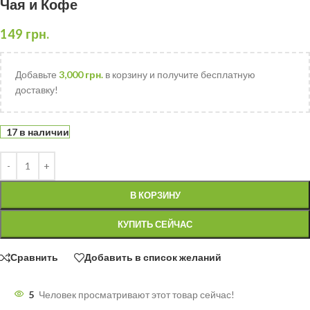
Чая и Кофе
149
грн.
Добавьте
3,000
грн.
в корзину и получите бесплатную
доставку!
17 в наличии
В КОРЗИНУ
КУПИТЬ СЕЙЧАС
Сравнить
Добавить в список желаний
5
Человек просматривают этот товар сейчас!