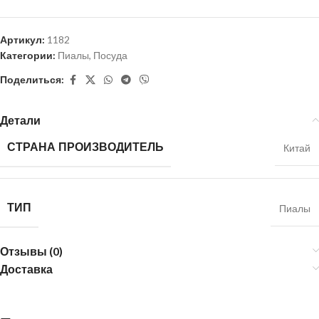
Артикул:
1182
Категории:
Пиалы
,
Посуда
Поделиться:
Детали
СТРАНА ПРОИЗВОДИТЕЛЬ
Китай
ТИП
Пиалы
Отзывы (0)
Доставка