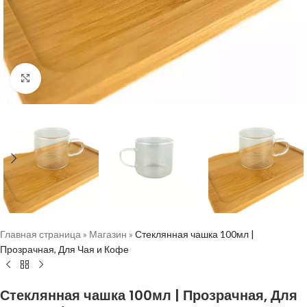
Нажмите, чтобы увеличить
Главная страница
»
Магазин
»
Стеклянная чашка 100мл |
Прозрачная, Для Чая и Кофе
Стеклянная чашка 100мл | Прозрачная, Для