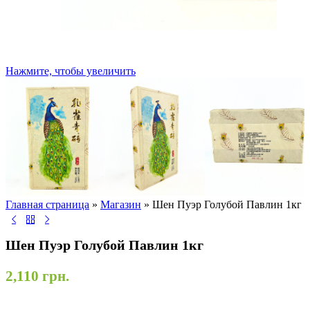
Нажмите, чтобы увеличить
Главная страница
»
Магазин
»
Шен Пуэр Голубой Павлин 1кг
Шен Пуэр Голубой Павлин 1кг
2,110
грн.