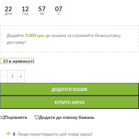
22
12
57
07
Днів
Год
Хв
С
Додайте
3,000
грн.
до кошика та отримайте безкоштовну
доставку!
23 в наявності
ДОДАТИ В КОШИК
КУПИТИ ЗАРАЗ
Порівняти
Додати до списку бажань
8
Люди переглядають цей товар зараз!