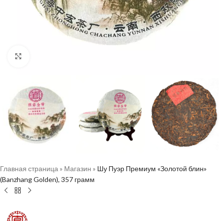
Нажмите, чтобы увеличить
Главная страница
»
Магазин
»
Шу Пуэр Премиум «Золотой блин»
(Banzhang Golden), 357 грамм