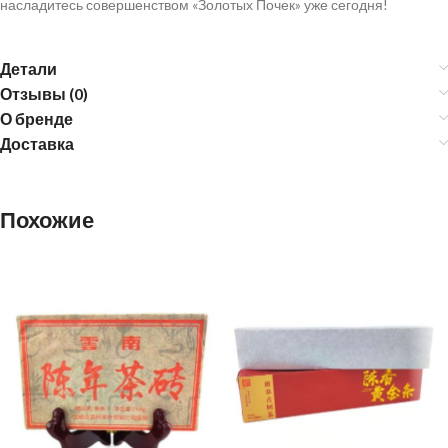
насладитесь совершенством «Золотых Почек» уже сегодня!
Детали
Отзывы (0)
О бренде
Доставка
Похожие