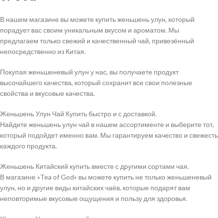
В нашем магазине вы можете купить женьшень улун, который
порадует вас своим уникальным вкусом и ароматом. Мы
предлагаем только свежий и качественный чай, привезённый
непосредственно из Китая.
Покупая женьшеневый улун у нас, вы получаете продукт
высочайшего качества, который сохранит все свои полезные
свойства и вкусовые качества.
Женьшень Улун Чай Купить быстро и с доставкой.
Найдите женьшень улун чай в нашем ассортименте и выберите тот,
который подойдет именно вам. Мы гарантируем качество и свежесть
каждого продукта.
Женьшень Китайский купить вместе с другими сортами чая.
В магазине «Tea of God» вы можете купить не только женьшеневый
улун, но и другие виды китайских чаёв, которые подарят вам
неповторимые вкусовые ощущения и пользу для здоровья.