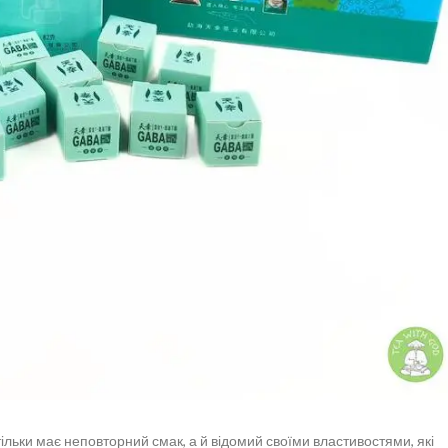
 тільки має неповторний смак, а й відомий своїми властивостями, які