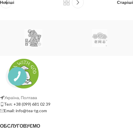
Новіші
Старіші
Україна, Полтава
Тел: +38 (099) 681 02 39
Email: info@tea-tg.com
ОБСЛУГОВУЄМО