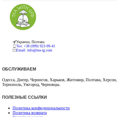
Украина, Полтава
Тел: +38 (099) 923-99-41
Email: info@tea-tg.com
ОБСЛУЖИВАЕМ
Одесса, Днепр, Чернигов, Харьков, Житомир, Полтава, Херсон
Тернополь, Ужгород, Черновцы.
ПОЛЕЗНЫЕ ССЫЛКИ
Политика конфиденциальности
Политика возврата