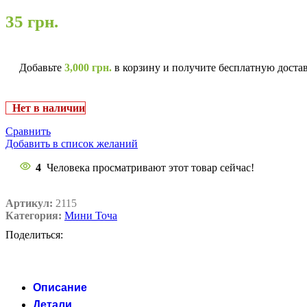
35
грн.
Добавьте
3,000
грн.
в корзину и получите бесплатную доста
Нет в наличии
Сравнить
Добавить в список желаний
4
Человека просматривают этот товар сейчас!
Артикул:
2115
Категория:
Мини Точа
Поделиться:
Описание
Детали