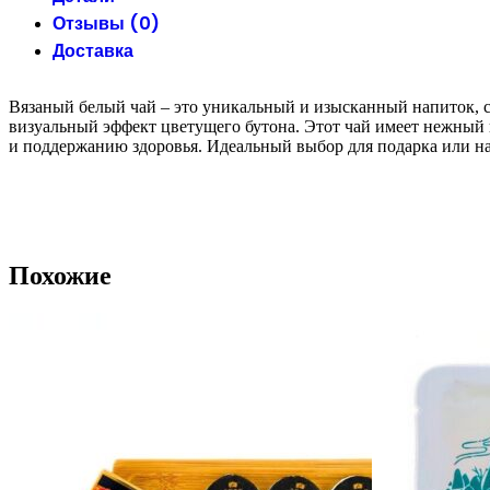
Отзывы (0)
Доставка
Вязаный белый чай – это уникальный и изысканный напиток, с
визуальный эффект цветущего бутона. Этот чай имеет нежный
и поддержанию здоровья. Идеальный выбор для подарка или н
Похожие