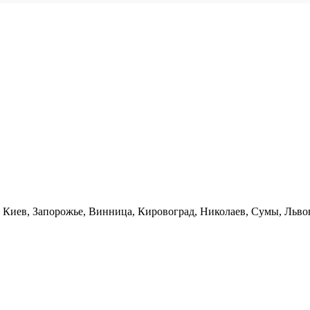
, Киев, Запорожье, Винница, Кировоград, Николаев, Сумы, Льво