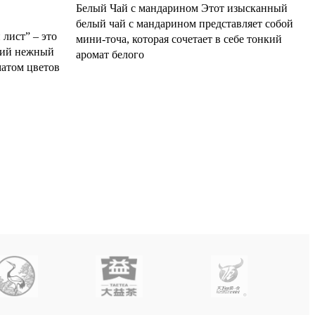
Белый Чай с мандарином Этот изысканный
белый чай с мандарином представляет собой
лист” – это
мини-точа, которая сочетает в себе тонкий
щий нежный
аромат белого
матом цветов