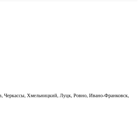
в, Черкассы, Хмельницкий, Луцк, Ровно, Ивано-Франковск,