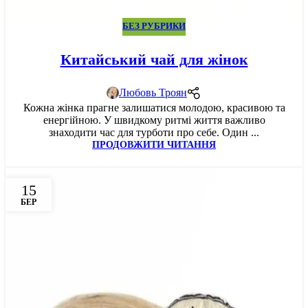
БЕЗ РУБРИКИ
Китайський чай для жінок
Любовь Троян
Кожна жінка прагне залишатися молодою, красивою та
енергійною. У швидкому ритмі життя важливо
знаходити час для турботи про себе. Один ...
ПРОДОВЖИТИ ЧИТАННЯ
15
БЕР