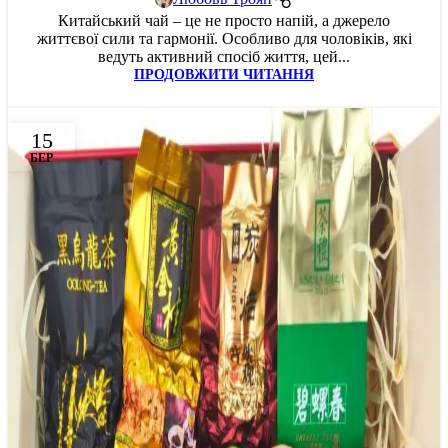
Китайський чай – це не просто напій, а джерело
життєвої сили та гармонії. Особливо для чоловіків, які
ведуть активний спосіб життя, цей...
ПРОДОВЖИТИ ЧИТАННЯ
15
БЕР