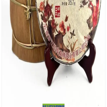
БЕЗ РУБРИКИ