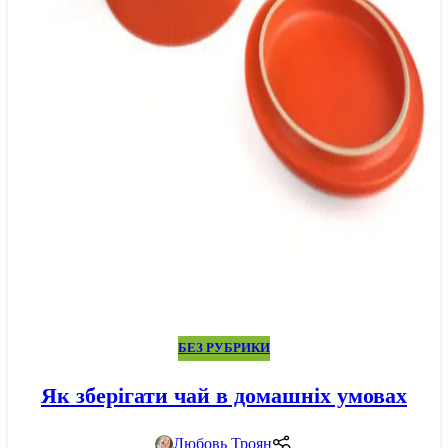
БЕЗ РУБРИКИ
Як зберігати чай в домашніх умовах
Любовь Троян