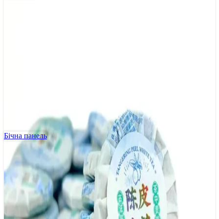
Бічна панель