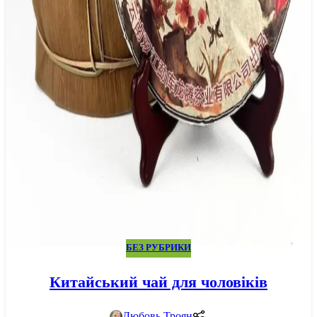
БЕЗ РУБРИКИ
Китайський чай для чоловіків
Любовь Троян