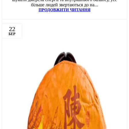
більше людей звертаються до на...
ПРОДОВЖИТИ ЧИТАННЯ
22
БЕР