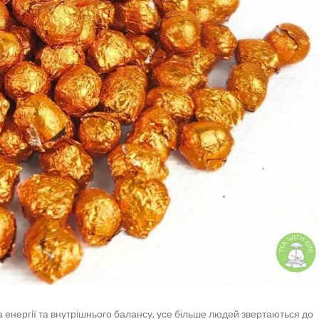
а енергії та внутрішнього балансу, усе більше людей звертаються до