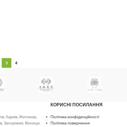
3
4
КОРИСНІ ПОСИЛАННЯ
гів, Харків, Житомир,
Політика конфіденційності
в, Запоріжжя, Вінниця,
Політика повернення