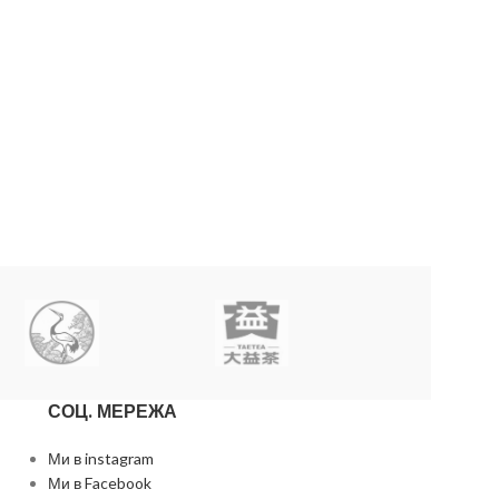
СОЦ. МЕРЕЖА
Ми в instagram
Ми в Facebook